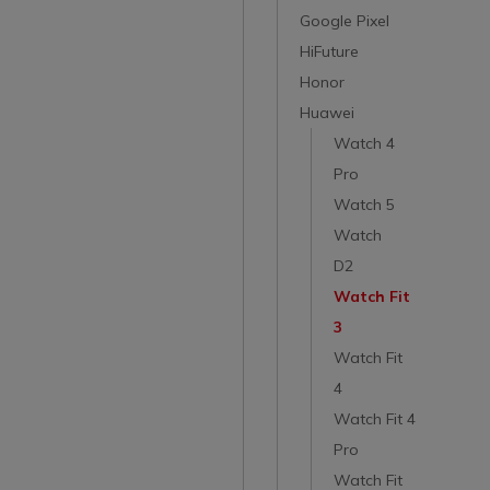
Google Pixel
HiFuture
Honor
Huawei
Watch 4
Pro
Watch 5
Watch
D2
Watch Fit
3
Watch Fit
4
Watch Fit 4
Pro
Watch Fit