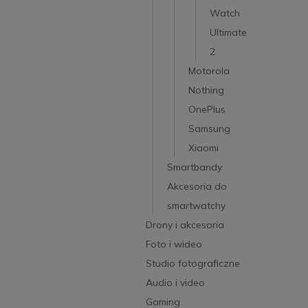
Watch
Ultimate
2
Motorola
Nothing
OnePlus
Samsung
Xiaomi
Smartbandy
Akcesoria do
smartwatchy
Drony i akcesoria
Foto i wideo
Studio fotograficzne
Audio i video
Gaming