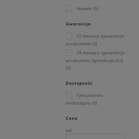
Huawei
(5)
Gwarancja
12 miesięcy (gwarancja
producenta)
(2)
24 miesiące (gwarancja
producenta, dystrybucja EU)
(3)
Dostępność
Tymczasowo
niedostępny
(5)
Cena
od