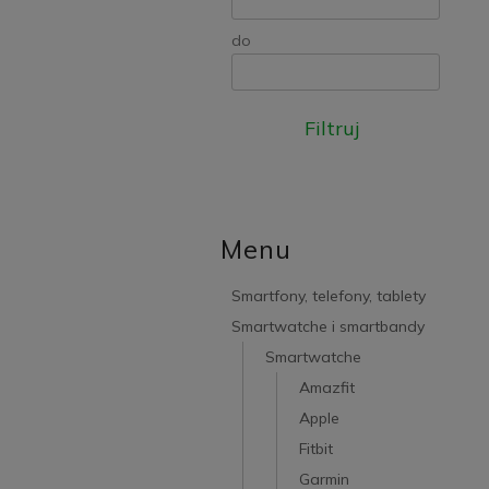
do
Filtruj
Menu
Smartfony, telefony, tablety
Smartwatche i smartbandy
Smartwatche
Amazfit
Apple
Fitbit
Garmin