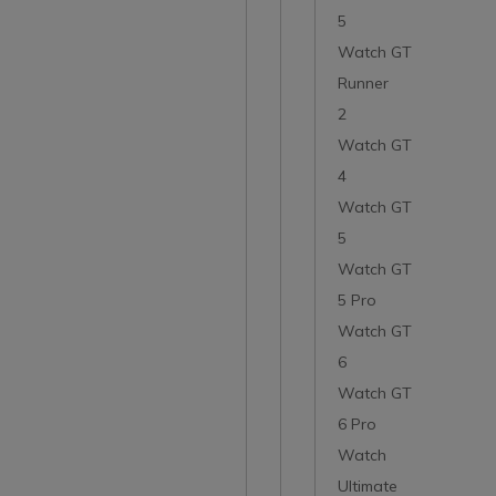
5
Watch GT
Runner
2
Watch GT
4
Watch GT
5
Watch GT
5 Pro
Watch GT
6
Watch GT
6 Pro
Watch
Ultimate