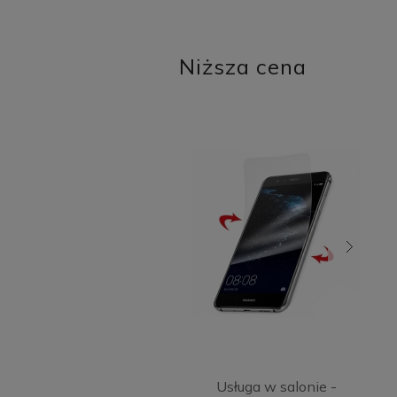
Niższa cena
Usługa w salonie -