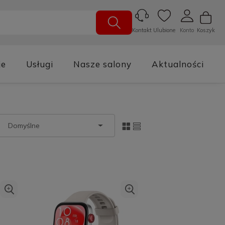
Ulubione
Konto
Koszyk
Kontakt
je
Usługi
Nasze salony
Aktualności