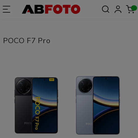
POCO F7 Pro