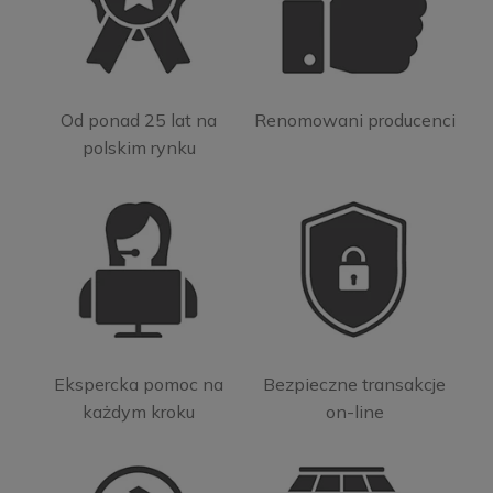
Od ponad 25 lat na
Renomowani producenci
polskim rynku
Ekspercka pomoc na
Bezpieczne transakcje
każdym kroku
on-line