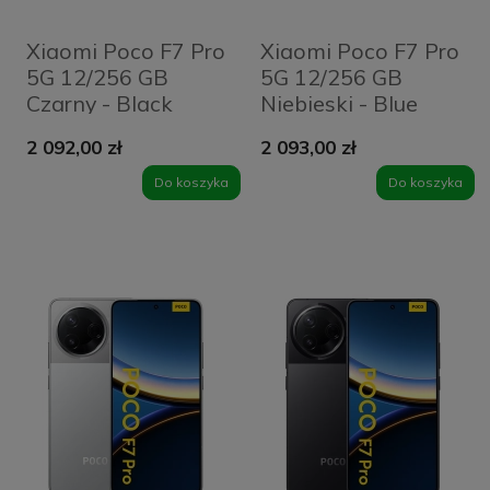
Xiaomi Poco F7 Pro
Xiaomi Poco F7 Pro
5G 12/256 GB
5G 12/256 GB
Czarny - Black
Niebieski - Blue
2 092,00 zł
2 093,00 zł
Do koszyka
Do koszyka