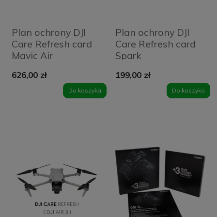
Plan ochrony DJI
Plan ochrony DJI
Care Refresh card
Care Refresh card
Mavic Air
Spark
626,00 zł
199,00 zł
Do koszyka
Do koszyka