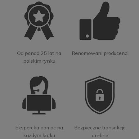
Od ponad 25 lat na
Renomowani producenci
polskim rynku
Ekspercka pomoc na
Bezpieczne transakcje
każdym kroku
on-line