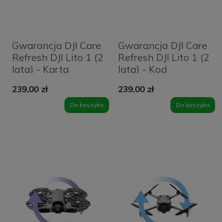
Gwarancja DJI Care
Gwarancja DJI Care
Refresh DJI Lito 1 (2
Refresh DJI Lito 1 (2
lata) - Karta
lata) - Kod
elektroniczny
239,00 zł
239,00 zł
Do koszyka
Do koszyka