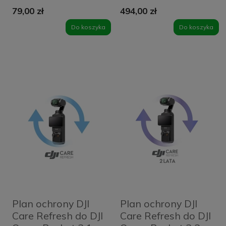
Kod elektroniczny
79,00 zł
494,00 zł
Do koszyka
Do koszyka
Plan ochrony DJI
Plan ochrony DJI
Care Refresh do DJI
Care Refresh do DJI