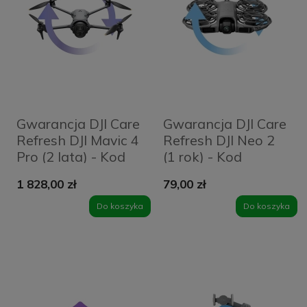
Gwarancja DJI Care
Gwarancja DJI Care
Refresh DJI Mavic 4
Refresh DJI Neo 2
Pro (2 lata) - Kod
(1 rok) - Kod
elektroniczny
elektroniczny
1 828,00 zł
79,00 zł
Do koszyka
Do koszyka