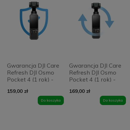
Gwarancja DJI Care
Gwarancja DJI Care
Refresh DJI Osmo
Refresh DJI Osmo
Pocket 4 (1 rok) -
Pocket 4 (1 rok) -
Karta
Kod elektroniczny
159,00 zł
169,00 zł
Do koszyka
Do koszyka