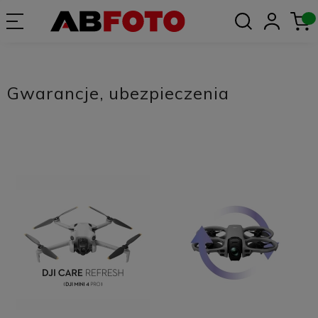
Gwarancje, ubezpieczenia