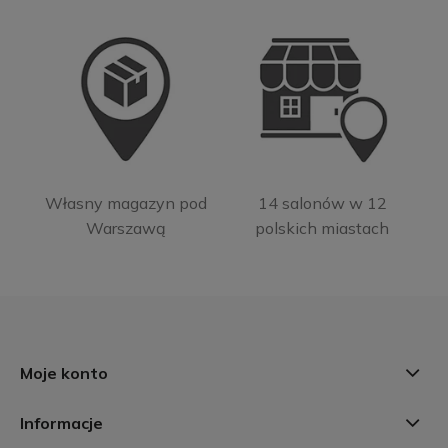
Własny magazyn pod
14 salonów w 12
Warszawą
polskich miastach
Moje konto
Informacje