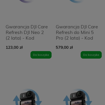
Gwarancja DJI Care
Gwarancja DJI Care
Refresh DJI Neo 2
Refresh do Mini 5
(2 lata) - Kod
Pro (2 lata) - Kod
elektroniczny
elektroniczny
123,00 zł
579,00 zł
Do koszyka
Do koszyka