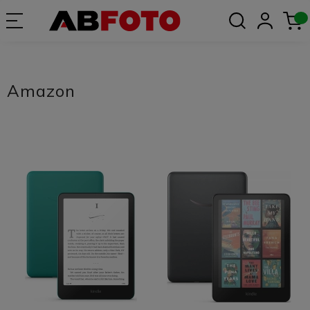
Amazon