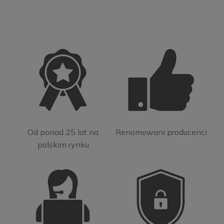
Od ponad 25 lat na
Renomowani producenci
polskim rynku