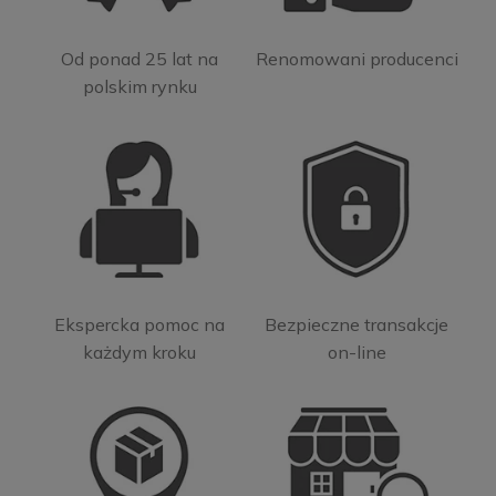
Od ponad 25 lat na
Renomowani producenci
polskim rynku
Ekspercka pomoc na
Bezpieczne transakcje
każdym kroku
on-line