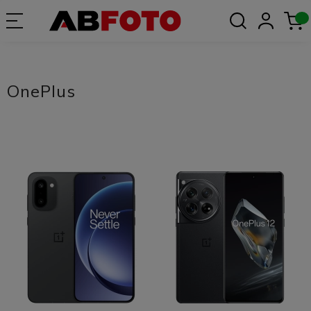
OnePlus