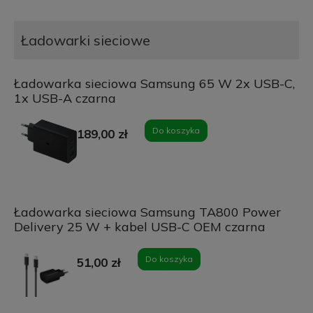
Ładowarki sieciowe
Ładowarka sieciowa Samsung 65 W 2x USB-C,
1x USB-A czarna
Do koszyka
189,00 zł
Ładowarka sieciowa Samsung TA800 Power
Delivery 25 W + kabel USB-C OEM czarna
Do koszyka
51,00 zł