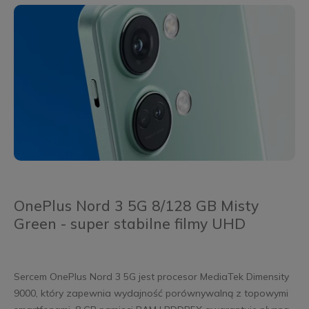
OnePlus Nord 3 5G 8/128 GB Misty
Green - super stabilne filmy UHD
Sercem OnePlus Nord 3 5G jest procesor MediaTek Dimensity
9000, który zapewnia wydajność porównywalną z topowymi