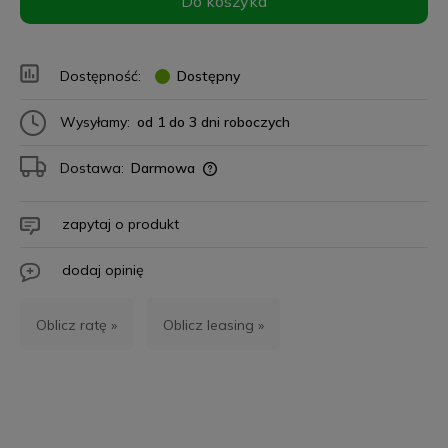
Do koszyka
Dostępność:
Dostępny
Wysyłamy:
od 1 do 3 dni roboczych
Dostawa:
Darmowa
zapytaj o produkt
dodaj opinię
Oblicz ratę »
Oblicz leasing »