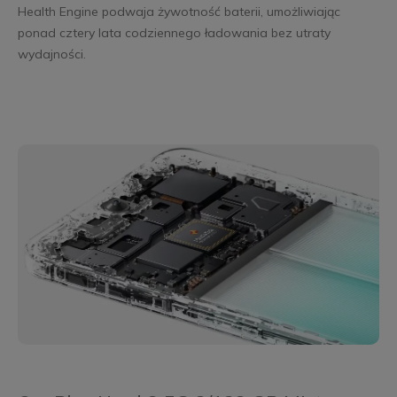
Health Engine podwaja żywotność baterii, umożliwiając
ponad cztery lata codziennego ładowania bez utraty
wydajności.