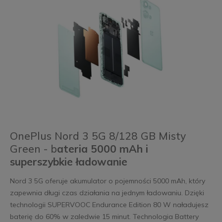
OnePlus Nord 3 5G 8/128 GB Misty
Green - b
ateria 5000 mAh i
superszybkie ładowanie
Nord 3 5G oferuje akumulator o pojemności 5000 mAh, który
zapewnia długi czas działania na jednym ładowaniu. Dzięki
technologii SUPERVOOC Endurance Edition 80 W naładujesz
baterię do 60% w zaledwie 15 minut. Technologia Battery