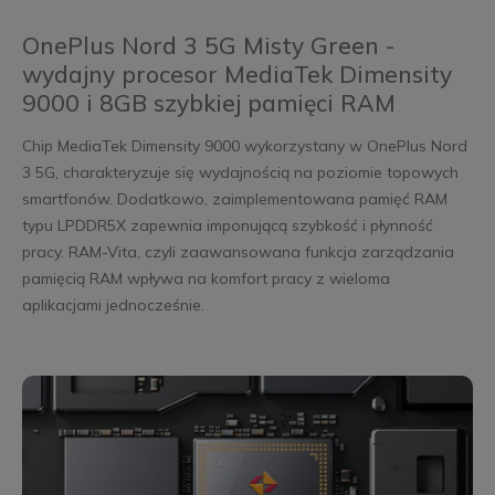
OnePlus Nord 3 5G Misty Green -
wydajny procesor MediaTek Dimensity
9000 i 8GB szybkiej pamięci RAM
Chip MediaTek Dimensity 9000 wykorzystany w OnePlus Nord
3 5G, charakteryzuje się wydajnością na poziomie topowych
smartfonów. Dodatkowo, zaimplementowana pamięć RAM
typu LPDDR5X zapewnia imponującą szybkość i płynność
pracy. RAM-Vita, czyli zaawansowana funkcja zarządzania
pamięcią RAM wpływa na komfort pracy z wieloma
aplikacjami jednocześnie.