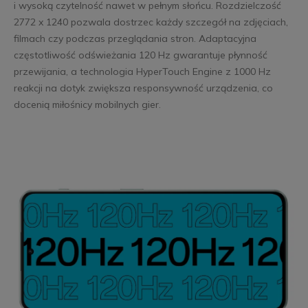
i wysoką czytelność nawet w pełnym słońcu. Rozdzielczość
2772 x 1240 pozwala dostrzec każdy szczegół na zdjęciach,
filmach czy podczas przeglądania stron. Adaptacyjna
częstotliwość odświeżania 120 Hz gwarantuje płynność
przewijania, a technologia HyperTouch Engine z 1000 Hz
reakcji na dotyk zwiększa responsywność urządzenia, co
docenią miłośnicy mobilnych gier.