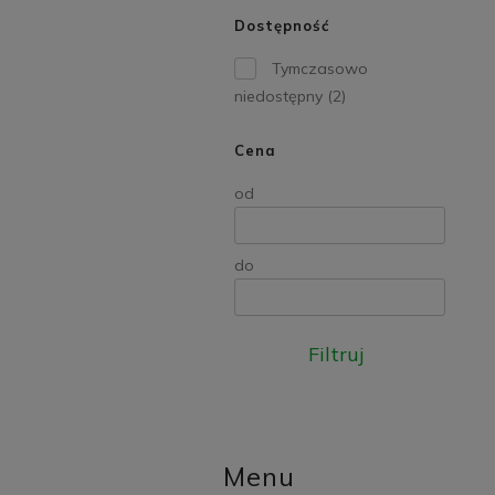
Dostępność
Tymczasowo
niedostępny
(2)
Cena
od
do
Filtruj
Menu