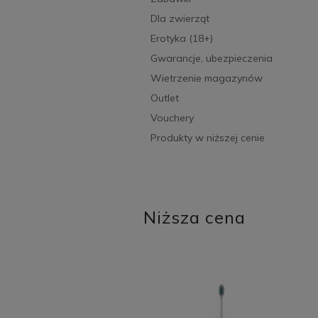
Dla zwierząt
Erotyka (18+)
Gwarancje, ubezpieczenia
Wietrzenie magazynów
Outlet
Vouchery
Produkty w niższej cenie
Niższa cena