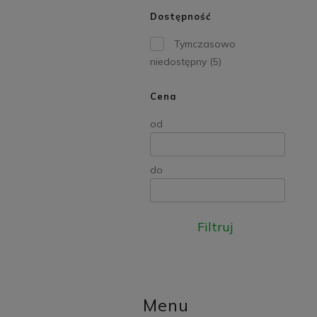
Dostępność
Tymczasowo
niedostępny
(5)
Cena
od
do
Filtruj
Menu