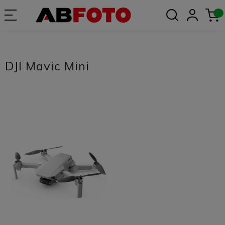
DJI Mavic Mini