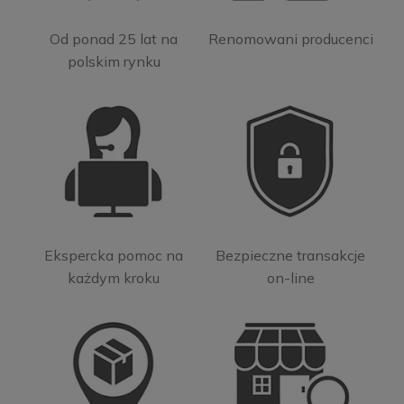
Od ponad 25 lat na
Renomowani producenci
polskim rynku
Ekspercka pomoc na
Bezpieczne transakcje
każdym kroku
on-line