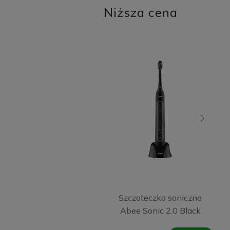
Niższa cena
Szczoteczka soniczna
Abee Sonic 2.0 Black