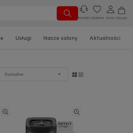
Ulubione
Konto
Koszyk
Kontakt
je
Usługi
Nasze salony
Aktualności