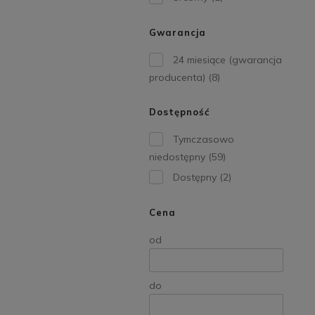
Gwarancja
24 miesiące (gwarancja
producenta)
(8)
Dostępność
Tymczasowo
niedostępny
(59)
Dostępny
(2)
Cena
od
do