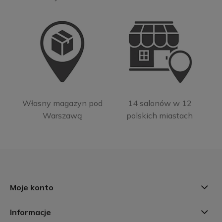
Własny magazyn pod
14 salonów w 12
Warszawą
polskich miastach
Moje konto
Informacje