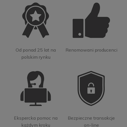
Od ponad 25 lat na
Renomowani producenci
polskim rynku
Ekspercka pomoc na
Bezpieczne transakcje
każdym kroku
on-line