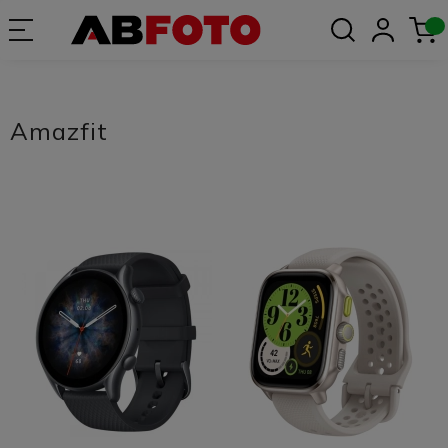
Amazfit