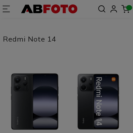
Redmi Note 14