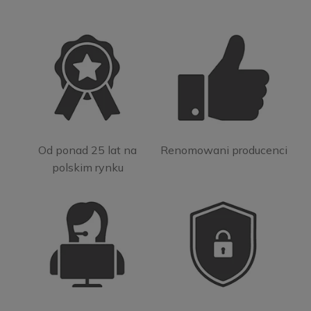
Od ponad 25 lat na
Renomowani producenci
polskim rynku