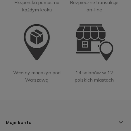
Ekspercka pomoc na
Bezpieczne transakcje
każdym kroku
on-line
Własny magazyn pod
14 salonów w 12
Warszawą
polskich miastach
Moje konto