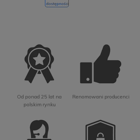
dostępności
Od ponad 25 lat na
Renomowani producenci
polskim rynku