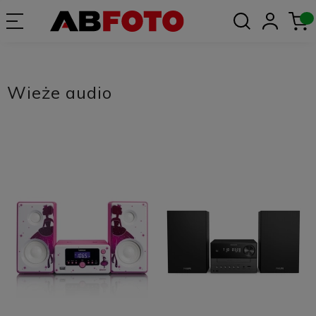
Wieże audio