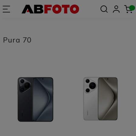
Pura 70