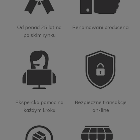
Od ponad 25 lat na
Renomowani producenci
polskim rynku
Ekspercka pomoc na
Bezpieczne transakcje
każdym kroku
on-line