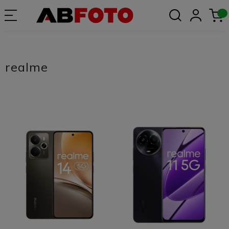
realme