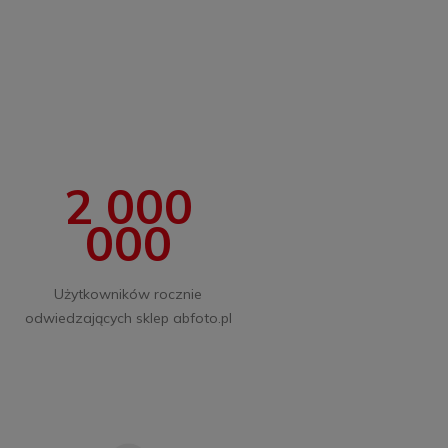
2 000
000
Użytkowników rocznie
odwiedzających sklep abfoto.pl