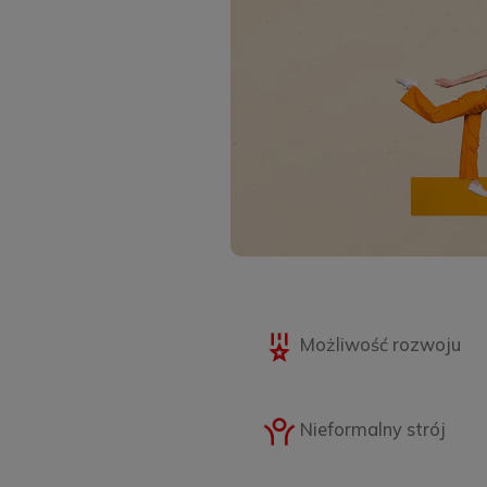
Możliwość rozwoju
Nieformalny strój