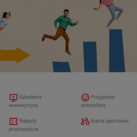
Szkolenia
Przyjazna
wewnętrzne
atmosfera
Rabaty
Karta sportowa
pracownicze