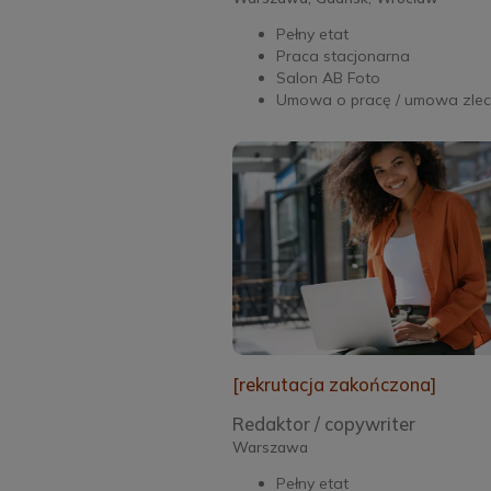
Pełny etat
Praca stacjonarna
Salon AB Foto
Umowa o pracę / umowa zlec
[rekrutacja zakończona]
Redaktor / copywriter
Warszawa
Pełny etat