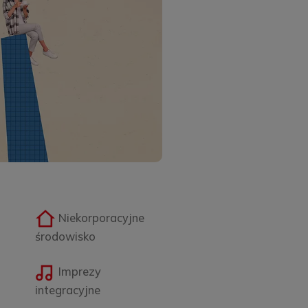
Niekorporacyjne
środowisko
Imprezy
integracyjne