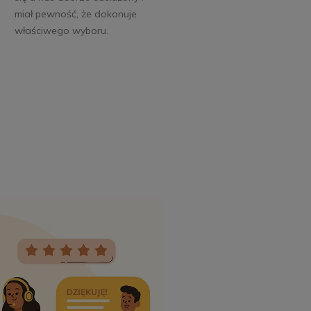
miał pewność, że dokonuje
właściwego wyboru.