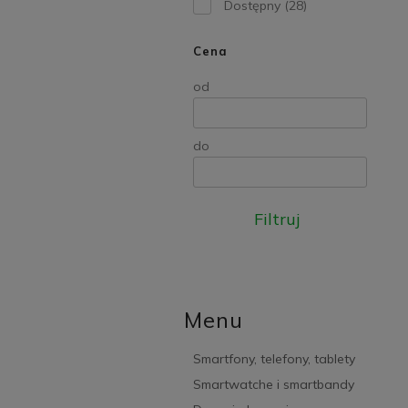
Dostępny
(28)
Cena
od
do
Filtruj
Menu
Smartfony, telefony, tablety
Smartwatche i smartbandy