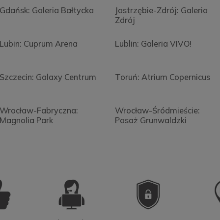
Gdańsk: Galeria Bałtycka
Jastrzębie-Zdrój: Galeria
Zdrój
Lubin: Cuprum Arena
Lublin: Galeria VIVO!
Szczecin: Galaxy Centrum
Toruń: Atrium Copernicus
Wrocław-Fabryczna:
Wrocław-Śródmieście:
Magnolia Park
Pasaż Grunwaldzki