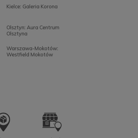
Kielce: Galeria Korona
Olsztyn: Aura Centrum
Olsztyna
Warszawa-Mokotów:
Westfield Mokotów