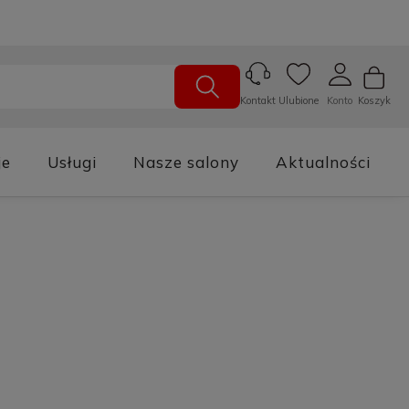
Ulubione
Konto
Koszyk
Kontakt
je
Usługi
Nasze salony
Aktualności