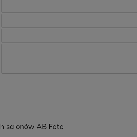
h salonów AB Foto