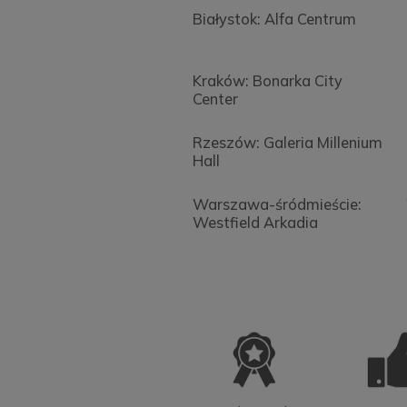
Białystok: Alfa Centrum
Kraków: Bonarka City
Center
Rzeszów: Galeria Millenium
Hall
Warszawa-śródmieście:
Westfield Arkadia