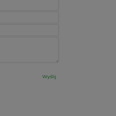
Wyślij