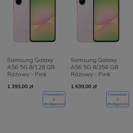
Samsung Galaxy
Samsung Galaxy
A56 5G 8/128 GB
A56 5G 8/256 GB
Różowy - Pink
Różowy - Pink
1 393,00 zł
1 639,00 zł
Powiadom
Powiadom
o
o
dostępności
dostępności