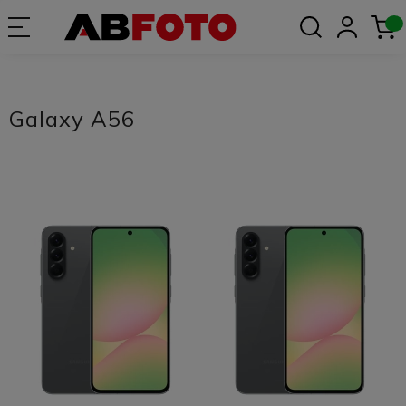
Galaxy A56