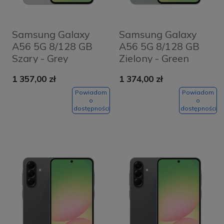
Samsung Galaxy
Samsung Galaxy
A56 5G 8/128 GB
A56 5G 8/128 GB
Szary - Grey
Zielony - Green
1 357,00 zł
1 374,00 zł
Powiadom
Powiadom
o
o
dostępności
dostępności