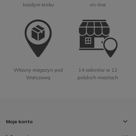
każdym kroku
on-line
Własny magazyn pod
14 salonów w 12
Warszawą
polskich miastach
Moje konto