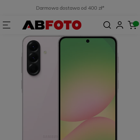
Darmowa dostawa od 400 zł*