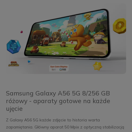
Samsung Galaxy A56 5G 8/256 GB
różowy - aparaty gotowe na każde
ujęcie
Z Galaxy A56 5G każde zdjęcie to historia warta
zapamiętania. Główny aparat 50 Mpix z optyczną stabilizacją