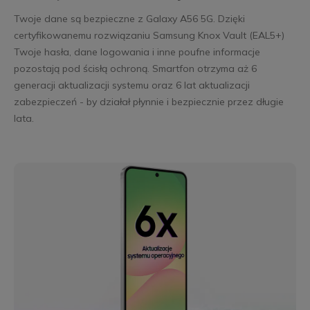
Twoje dane są bezpieczne z Galaxy A56 5G. Dzięki
certyfikowanemu rozwiązaniu Samsung Knox Vault (EAL5+)
Twoje hasła, dane logowania i inne poufne informacje
pozostają pod ścisłą ochroną. Smartfon otrzyma aż 6
generacji aktualizacji systemu oraz 6 lat aktualizacji
zabezpieczeń - by działał płynnie i bezpiecznie przez długie
lata.