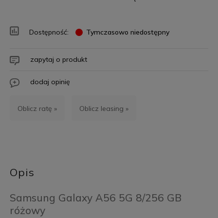
Dostępność:
Tymczasowo niedostępny
zapytaj o produkt
dodaj opinię
Oblicz ratę »
Oblicz leasing »
Opis
Samsung Galaxy A56 5G 8/256 GB
różowy