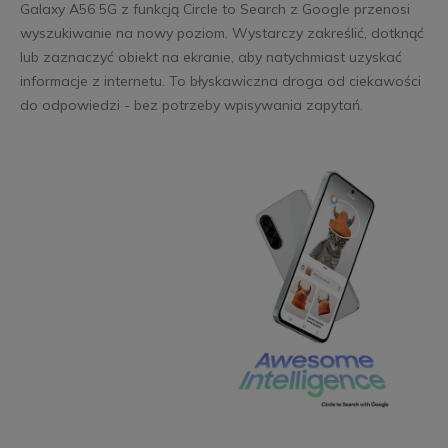
Galaxy A56 5G z funkcją Circle to Search z Google przenosi
wyszukiwanie na nowy poziom. Wystarczy zakreślić, dotknąć
lub zaznaczyć obiekt na ekranie, aby natychmiast uzyskać
informacje z internetu. To błyskawiczna droga od ciekawości
do odpowiedzi - bez potrzeby wpisywania zapytań.