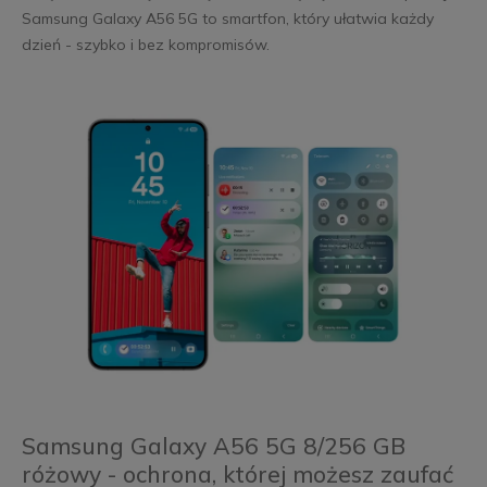
Samsung Galaxy A56 5G to smartfon, który ułatwia każdy
dzień - szybko i bez kompromisów.
Samsung Galaxy A56 5G 8/256 GB
różowy - ochrona, której możesz zaufać