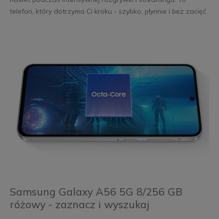
telefon, który dotrzyma Ci kroku - szybko, płynnie i bez zacięć.
Samsung Galaxy A56 5G 8/256 GB
różowy - zaznacz i wyszukaj