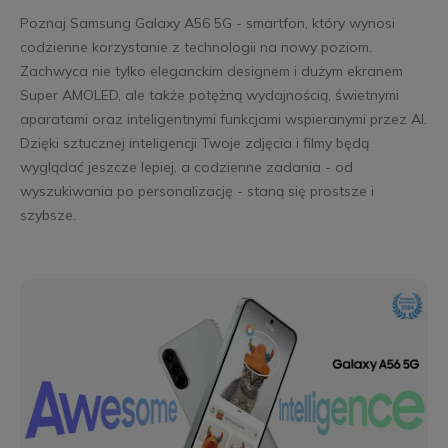
Poznaj Samsung Galaxy A56 5G - smartfon, który wynosi
codzienne korzystanie z technologii na nowy poziom.
Zachwyca nie tylko eleganckim designem i dużym ekranem
Super AMOLED, ale także potężną wydajnością, świetnymi
aparatami oraz inteligentnymi funkcjami wspieranymi przez AI.
Dzięki sztucznej inteligencji Twoje zdjęcia i filmy będą
wyglądać jeszcze lepiej, a codzienne zadania - od
wyszukiwania po personalizację - staną się prostsze i
szybsze.