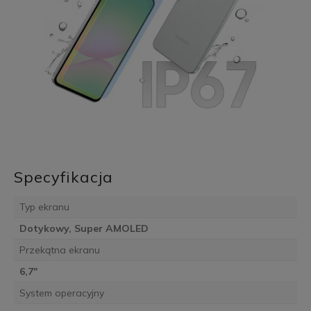
Specyfikacja
Typ ekranu
Dotykowy, Super AMOLED
Przekątna ekranu
6,7"
System operacyjny