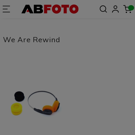
We Are Rewind