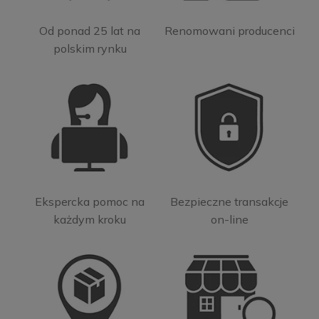
Od ponad 25 lat na
Renomowani producenci
polskim rynku
Ekspercka pomoc na
Bezpieczne transakcje
każdym kroku
on-line