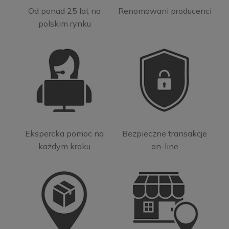
Od ponad 25 lat na
Renomowani producenci
polskim rynku
Ekspercka pomoc na
Bezpieczne transakcje
każdym kroku
on-line