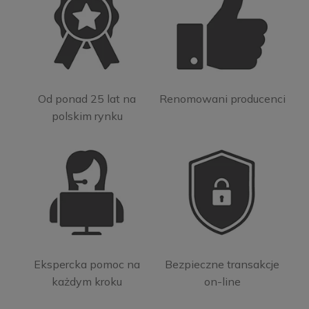
Od ponad 25 lat na
Renomowani producenci
polskim rynku
Ekspercka pomoc na
Bezpieczne transakcje
każdym kroku
on-line