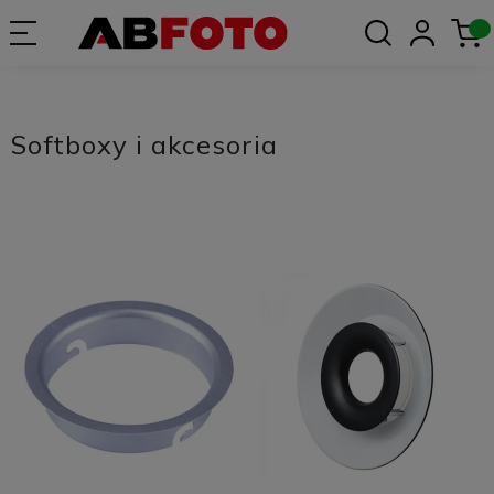
Softboxy i akcesoria