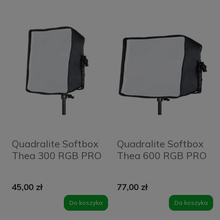
Quadralite Softbox
Quadralite Softbox
Thea 300 RGB PRO
Thea 600 RGB PRO
45,00 zł
77,00 zł
Do koszyka
Do koszyka