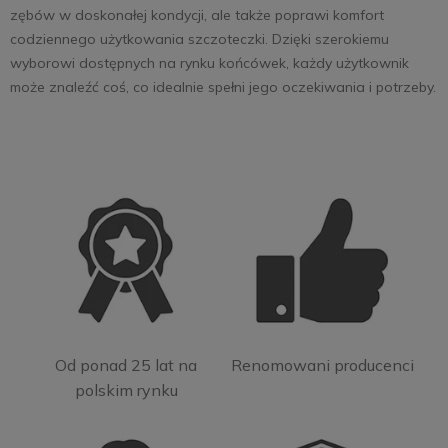
zębów w doskonałej kondycji, ale także poprawi komfort
codziennego użytkowania szczoteczki. Dzięki szerokiemu
wyborowi dostępnych na rynku końcówek, każdy użytkownik
może znaleźć coś, co idealnie spełni jego oczekiwania i potrzeby.
Od ponad 25 lat na
Renomowani producenci
polskim rynku