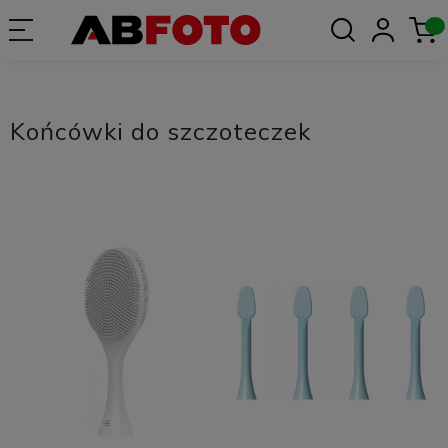
Końcówki do szczoteczek