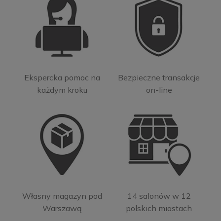
Ekspercka pomoc na
Bezpieczne transakcje
każdym kroku
on-line
Własny magazyn pod
14 salonów w 12
Warszawą
polskich miastach