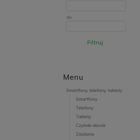
do
Filtruj
Menu
Smartfony, telefony, tablety
Smartfony
Telefony
Tablety
Czytniki ebook
Zasilanie