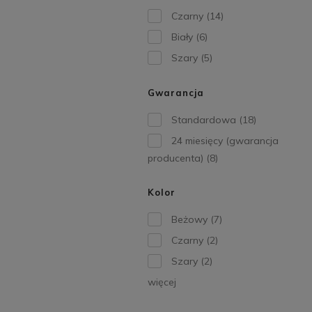
Czarny
(14)
Biały
(6)
Szary
(5)
Gwarancja
Standardowa
(18)
24 miesięcy (gwarancja
producenta)
(8)
Kolor
Beżowy
(7)
Czarny
(2)
Szary
(2)
więcej