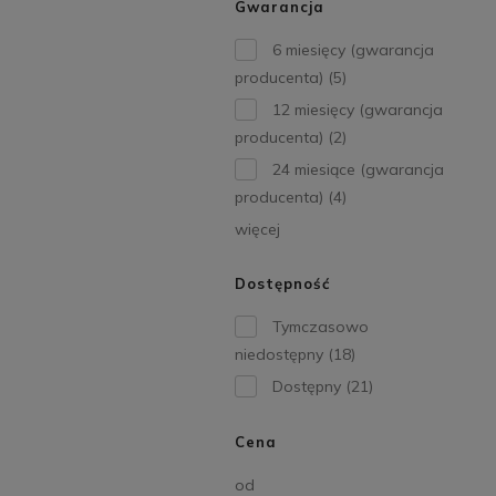
Gwarancja
6 miesięcy (gwarancja
producenta)
(5)
12 miesięcy (gwarancja
producenta)
(2)
24 miesiące (gwarancja
producenta)
(4)
więcej
Dostępność
Tymczasowo
niedostępny
(18)
Dostępny
(21)
Cena
od