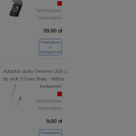
Tymczasowo
niedostępny
39,00 zł
Powiadom
o
dostępności
Adapter audio Denmen USB-C
do Jack 3.5 mm Biały - White
Dostępność:
Tymczasowo
niedostępny
9,00 zł
Powiadom