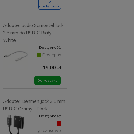
o
dostępności
Adapter audio Somostel Jack
3.5 mm do USB-C Biały -
White
Dostępność:
Dostępny
19,00 zł
Do koszyka
Adapter Denmen Jack 3.5 mm
USB-C Czarny - Black
Dostępność:
Tymczasowo