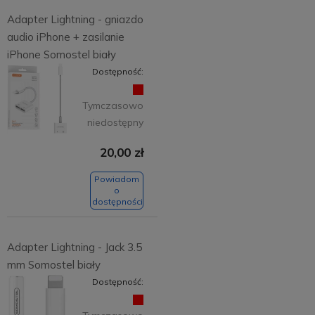
Adapter Lightning - gniazdo
audio iPhone + zasilanie
iPhone Somostel biały
Dostępność:
Tymczasowo
niedostępny
20,00 zł
Powiadom
o
dostępności
Adapter Lightning - Jack 3.5
mm Somostel biały
Dostępność: