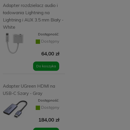
Adapter rozdzielacz audio i
ładowania Lightning na
Lightning i AUX 3.5 mm Biały -
White
Dostępność:
Dostępny
64,00 zł
Do koszyka
Adapter UGreen HDMI na
USB-C Szary - Gray
Dostępność:
Dostępny
184,00 zł