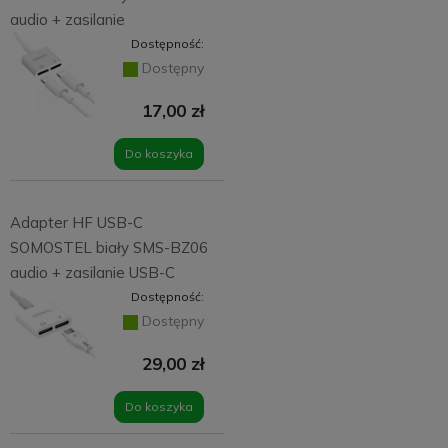
audio + zasilanie
Dostępność:
Dostępny
17,00 zł
Do koszyka
Adapter HF USB-C
SOMOSTEL biały SMS-BZ06
audio + zasilanie USB-C
Dostępność:
Dostępny
29,00 zł
Do koszyka