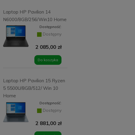
Laptop HP Pavilion 14
N6000/8GB/256/Win10 Home
Dostępność:
Dostępny
2 085,00 zł
Do koszyka
Laptop HP Pavilion 15 Ryzen
5 5500U/8GB/512/ Win 10
Home
Dostępność:
Dostępny
2 881,00 zł