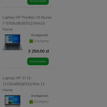
Do koszyka
Laptop HP Pavilion 15 Ryzen
7-5700U/8GB/512/Win10
Home
Dostępność:
Dostępny
3 250,00 zł
Do koszyka
Laptop HP 17 i3-
1115G4/8GB/512/Win 11
Home
Dostępność:
Dostępny