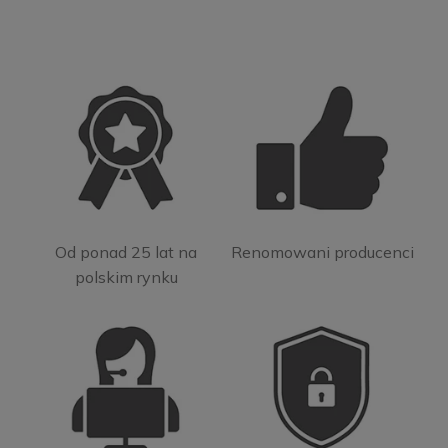
Od ponad 25 lat na
Renomowani producenci
polskim rynku