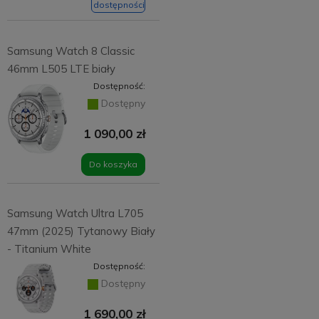
dostępności
Samsung Watch 8 Classic
46mm L505 LTE biały
Dostępność:
Dostępny
1 090,00 zł
Do koszyka
Samsung Watch Ultra L705
47mm (2025) Tytanowy Biały
- Titanium White
Dostępność:
Dostępny
1 690,00 zł