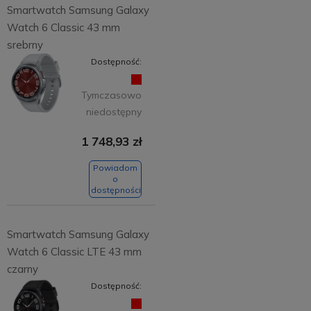
Smartwatch Samsung Galaxy
Watch 6 Classic 43 mm
srebrny
Dostępność:
Tymczasowo
niedostępny
1 748,93 zł
Powiadom
o
dostępności
Smartwatch Samsung Galaxy
Watch 6 Classic LTE 43 mm
czarny
Dostępność: