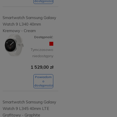
dostępności
Smartwatch Samsung Galaxy
Watch 9 L340 40mm
Kremowy - Cream
Dostępność:
Tymczasowo
niedostępny
1 529,00 zł
Powiadom
o
dostępności
Smartwatch Samsung Galaxy
Watch 9 L345 40mm LTE
Grafitowy - Graphite