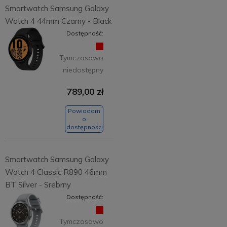
Smartwatch Samsung Galaxy
Watch 4 44mm Czarny - Black
Dostępność:
Tymczasowo
niedostępny
789,00 zł
Powiadom
o
dostępności
Smartwatch Samsung Galaxy
Watch 4 Classic R890 46mm
BT Silver - Srebrny
Dostępność:
Tymczasowo