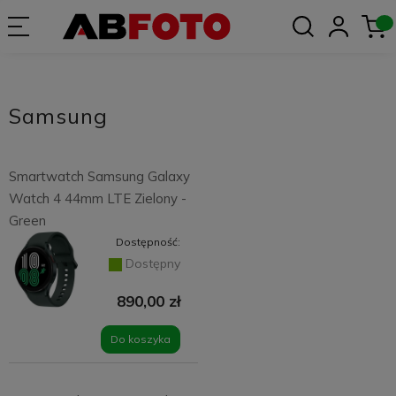
Samsung
Smartwatch Samsung Galaxy
Watch 4 44mm LTE Zielony -
Green
Dostępność:
Dostępny
890,00 zł
Do koszyka