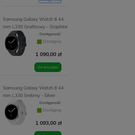
Samsung Galaxy Watch 8 44
mm L330 Grafitowy - Graphite
Dostępność:
Dostępny
1 090,00 zł
Do koszyka
Samsung Galaxy Watch 8 44
mm L330 Srebrny - Silver
Dostępność:
Dostępny
1 093,00 zł