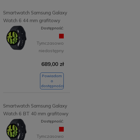
Smartwatch Samsung Galaxy
Watch 6 44 mm grafitowy
Dostępność:
Tymczasowo
niedostępny
689,00 zł
Powiadom
o
dostępności
Smartwatch Samsung Galaxy
Watch 6 BT 40 mm grafitowy
Dostępność:
Tymczasowo