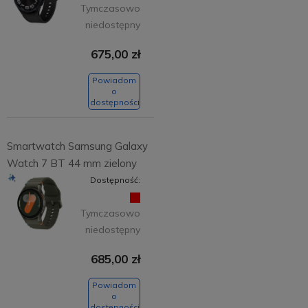
Tymczasowo
niedostępny
675,00 zł
Powiadom
o
dostępności
Smartwatch Samsung Galaxy
Watch 7 BT 44 mm zielony
Dostępność:
Tymczasowo
niedostępny
685,00 zł
Powiadom
o
dostępności