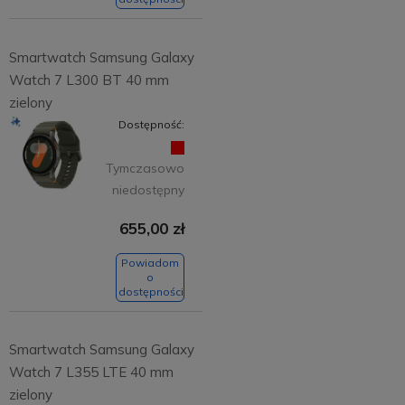
Smartwatch Samsung Galaxy
Watch 7 L300 BT 40 mm
zielony
Dostępność:
Tymczasowo
niedostępny
655,00 zł
Powiadom
o
dostępności
Smartwatch Samsung Galaxy
Watch 7 L355 LTE 40 mm
zielony