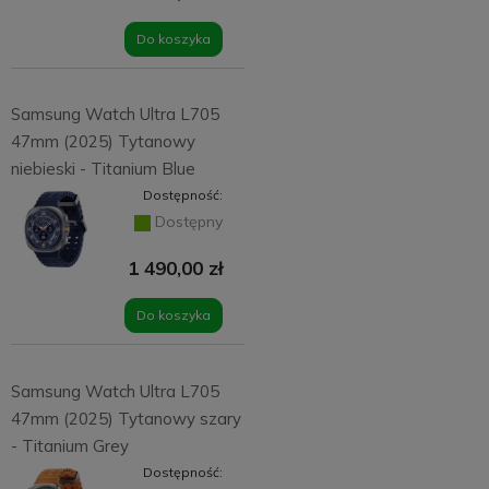
Do koszyka
Samsung Watch Ultra L705
47mm (2025) Tytanowy
niebieski - Titanium Blue
Dostępność:
Dostępny
1 490,00 zł
Do koszyka
Samsung Watch Ultra L705
47mm (2025) Tytanowy szary
- Titanium Grey
Dostępność: