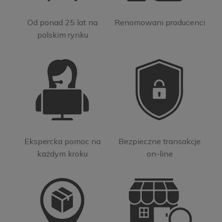
Od ponad 25 lat na
Renomowani producenci
polskim rynku
Ekspercka pomoc na
Bezpieczne transakcje
każdym kroku
on-line