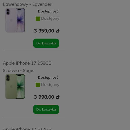
Lawendowy - Lavender
Dostępność:
Dostępny
3 959,00 zł
Do koszyka
Apple iPhone 17 256GB
Szałwia - Sage
Dostępność:
Dostępny
3 998,00 zł
Do koszyka
Apple iPhone 17 512GB