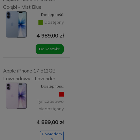
Gołębi - Mist Blue
Dostępność:
Dostępny
4 989,00 zł
Do koszyka
Apple iPhone 17 512GB
Lawendowy - Lavender
Dostępność:
Tymczasowo
niedostępny
4 889,00 zł
Powiadom
o