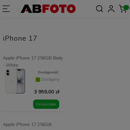
iPhone 17
Apple iPhone 17 256GB Biały
- White
Dostępność:
Dostępny
3 959,00 zł
Do koszyka
Apple iPhone 17 256GB