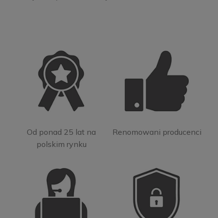
Od ponad 25 lat na
Renomowani producenci
polskim rynku