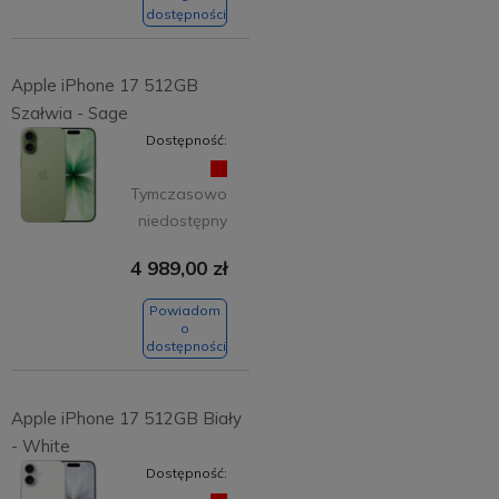
dostępności
Apple iPhone 17 512GB
Szałwia - Sage
Dostępność:
Tymczasowo
niedostępny
4 989,00 zł
Powiadom
o
dostępności
Apple iPhone 17 512GB Biały
- White
Dostępność: