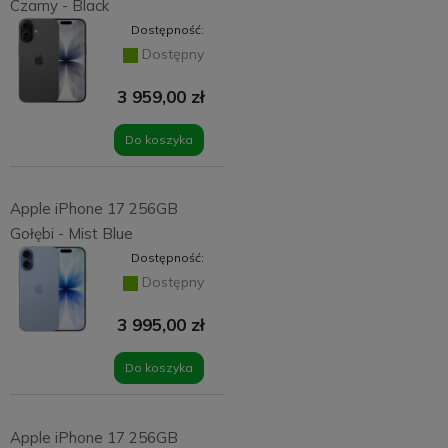
Czarny - Black
Dostępność:
Dostępny
3 959,00 zł
Do koszyka
Apple iPhone 17 256GB
Gołębi - Mist Blue
Dostępność:
Dostępny
3 995,00 zł
Do koszyka
Apple iPhone 17 256GB