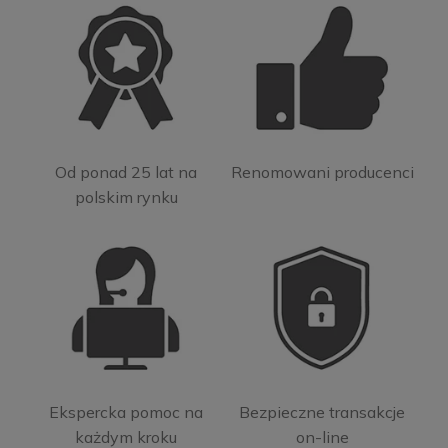
Od ponad 25 lat na
Renomowani producenci
polskim rynku
Ekspercka pomoc na
Bezpieczne transakcje
każdym kroku
on-line