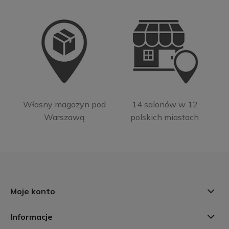
Własny magazyn pod
14 salonów w 12
Warszawą
polskich miastach
Moje konto
Informacje