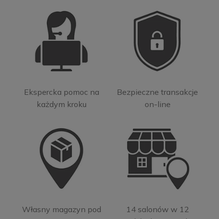
Ekspercka pomoc na
Bezpieczne transakcje
każdym kroku
on-line
Własny magazyn pod
14 salonów w 12