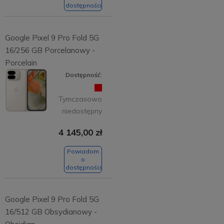
dostępności
Google Pixel 9 Pro Fold 5G
16/256 GB Porcelanowy -
Porcelain
Dostępność:
Tymczasowo
niedostępny
4 145,00 zł
Powiadom
o
dostępności
Google Pixel 9 Pro Fold 5G
16/512 GB Obsydianowy -