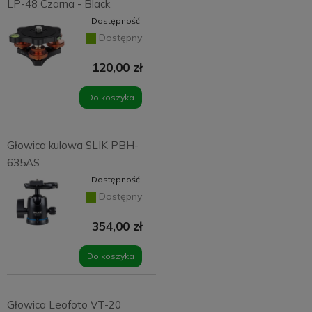
LP-48 Czarna - Black
Dostępność:
Dostępny
120,00 zł
Do koszyka
Głowica kulowa SLIK PBH-
635AS
Dostępność:
Dostępny
354,00 zł
Do koszyka
Głowica Leofoto VT-20