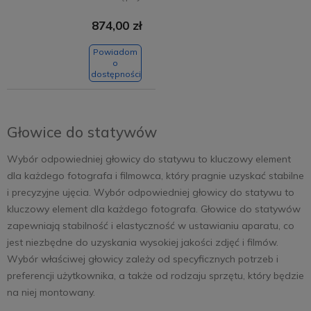
874,00 zł
Powiadom
o
dostępności
Głowice do statywów
Wybór odpowiedniej głowicy do statywu to kluczowy element
dla każdego fotografa i filmowca, który pragnie uzyskać stabilne
i precyzyjne ujęcia. Wybór odpowiedniej głowicy do statywu to
kluczowy element dla każdego fotografa. Głowice do statywów
zapewniają stabilność i elastyczność w ustawianiu aparatu, co
jest niezbędne do uzyskania wysokiej jakości zdjęć i filmów.
Wybór właściwej głowicy zależy od specyficznych potrzeb i
preferencji użytkownika, a także od rodzaju sprzętu, który będzie
na niej montowany.