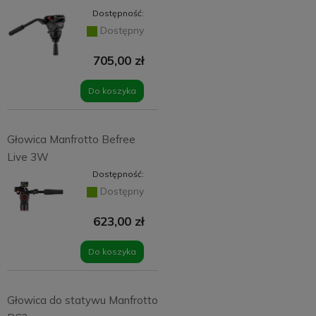
Dostępność:
Dostępny
705,00 zł
Do koszyka
Głowica Manfrotto Befree
Live 3W
Dostępność:
Dostępny
623,00 zł
Do koszyka
Głowica do statywu Manfrotto