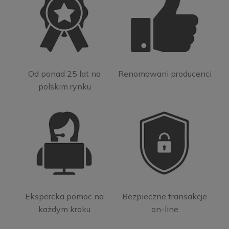
Od ponad 25 lat na
Renomowani producenci
polskim rynku
Ekspercka pomoc na
Bezpieczne transakcje
każdym kroku
on-line