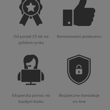
Od ponad 25 lat na
Renomowani producenci
polskim rynku
Ekspercka pomoc na
Bezpieczne transakcje
każdym kroku
on-line