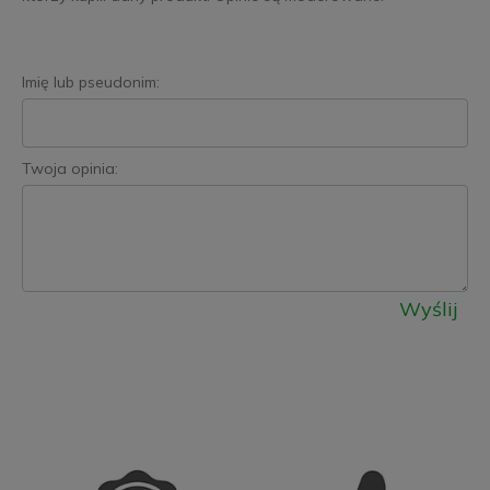
Imię lub pseudonim:
Twoja opinia:
Wyślij