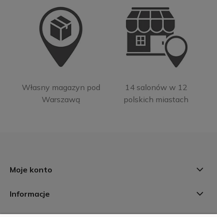
Własny magazyn pod
14 salonów w 12
Warszawą
polskich miastach
Moje konto
Informacje