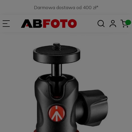
Darmowa dostawa od 400 zł*