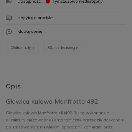
Dostępność:
Tymczasowo niedostępny
zapytaj o produkt
dodaj opinię
Oblicz ratę »
Oblicz leasing »
Opis
Głowica kulowa Manfrotto 492
Głowica kulowa Manfrotto MH492-BH to wykonane z
aluminium, niezawodne i ergonomiczne narzędzie doskonałe
do stosowania z niewielkimi aparatami, kamerami oraz