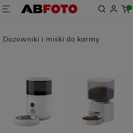
Dozowniki i miski do karmy