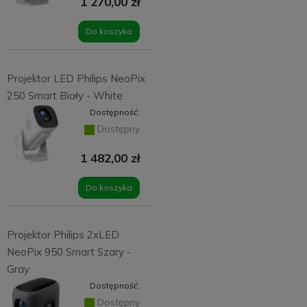
1 270,00 zł
Do koszyka
Projektor LED Philips NeoPix
250 Smart Biały - White
Dostępność:
Dostępny
1 482,00 zł
Do koszyka
Projektor Philips 2xLED
NeoPix 950 Smart Szary -
Gray
Dostępność:
Dostępny