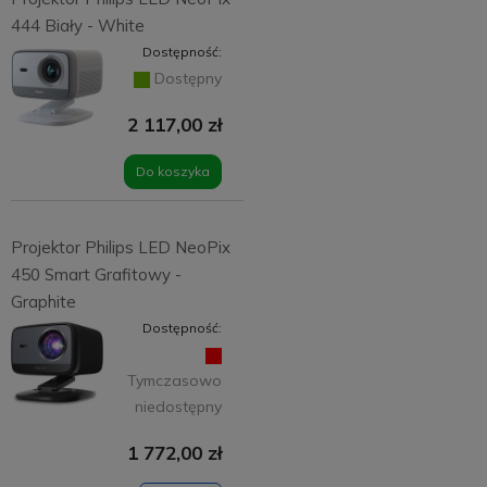
444 Biały - White
Dostępność:
Dostępny
2 117,00 zł
Do koszyka
Projektor Philips LED NeoPix
450 Smart Grafitowy -
Graphite
Dostępność:
Tymczasowo
niedostępny
1 772,00 zł