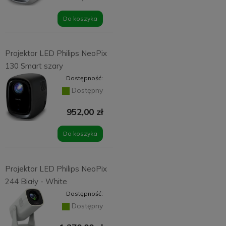
Do koszyka
Projektor LED Philips NeoPix
130 Smart szary
Dostępność:
Dostępny
952,00 zł
Do koszyka
Projektor LED Philips NeoPix
244 Biały - White
Dostępność:
Dostępny