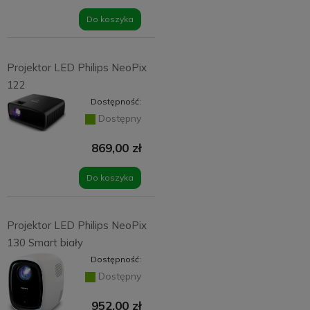
Do koszyka
Projektor LED Philips NeoPix
122
Dostępność:
Dostępny
869,00 zł
Do koszyka
Projektor LED Philips NeoPix
130 Smart biały
Dostępność:
Dostępny
952,00 zł