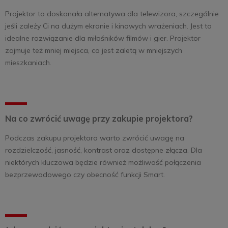
Projektor to doskonała alternatywa dla telewizora, szczególnie
jeśli zależy Ci na dużym ekranie i kinowych wrażeniach. Jest to
idealne rozwiązanie dla miłośników filmów i gier. Projektor
zajmuje też mniej miejsca, co jest zaletą w mniejszych
mieszkaniach.
Na co zwrócić uwagę przy zakupie projektora?
Podczas zakupu projektora warto zwrócić uwagę na
rozdzielczość, jasność, kontrast oraz dostępne złącza. Dla
niektórych kluczowa będzie również możliwość połączenia
bezprzewodowego czy obecność funkcji Smart.