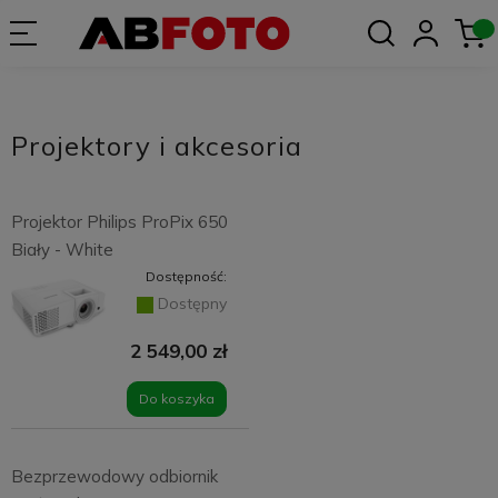
Projektory i akcesoria
Projektor Philips ProPix 650
Biały - White
Dostępność:
Dostępny
2 549,00 zł
Do koszyka
Bezprzewodowy odbiornik