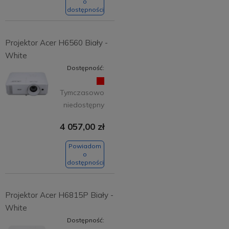
o
dostępności
Projektor Acer H6560 Biały -
White
Dostępność:
Tymczasowo
niedostępny
4 057,00 zł
Powiadom
o
dostępności
Projektor Acer H6815P Biały -
White
Dostępność: