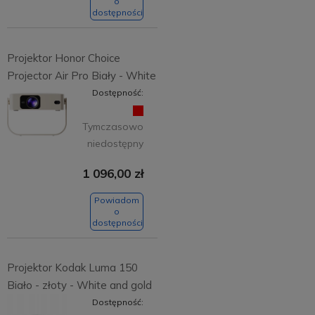
o
dostępności
Projektor Honor Choice
Projector Air Pro Biały - White
Dostępność:
Tymczasowo
niedostępny
1 096,00 zł
Powiadom
o
dostępności
Projektor Kodak Luma 150
Biało - złoty - White and gold
Dostępność: