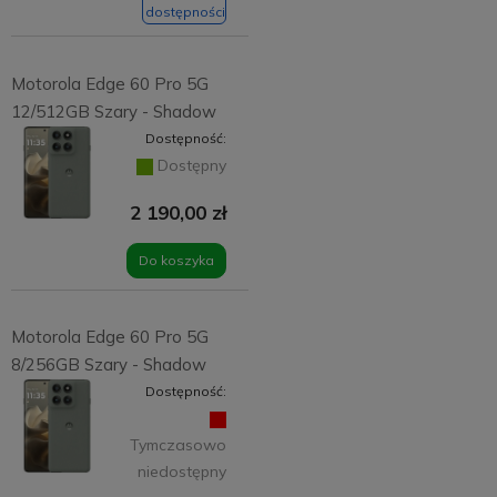
dostępności
Motorola Edge 60 Pro 5G
12/512GB Szary - Shadow
Dostępność:
Dostępny
2 190,00 zł
Do koszyka
Motorola Edge 60 Pro 5G
8/256GB Szary - Shadow
Dostępność:
Tymczasowo
niedostępny