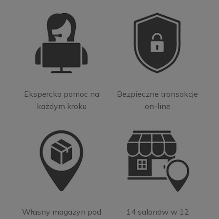
Ekspercka pomoc na
Bezpieczne transakcje
każdym kroku
on-line
Własny magazyn pod
14 salonów w 12