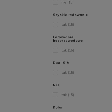
nie
(15)
Szybkie ładowanie
tak
(15)
Ładowanie
bezprzewodowe
tak
(15)
Dual SIM
tak
(15)
NFC
tak
(15)
Kolor