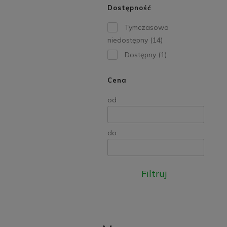
Dostępność
Tymczasowo
niedostępny
(14)
Dostępny
(1)
Cena
od
do
Filtruj