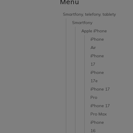
Menu
Smartfony, telefony, tablety
Smartfony
Apple iPhone
iPhone
Air
iPhone
17
iPhone
17e
iPhone 17
Pro
iPhone 17
Pro Max
iPhone
16