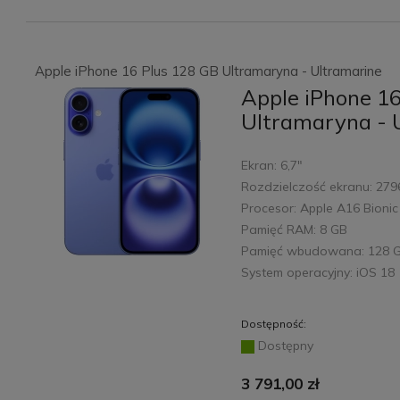
Apple iPhone 16 Plus 128 GB Ultramaryna - Ultramarine
Apple iPhone 1
Ultramaryna - 
Ekran: 6,7"
Rozdzielczość ekranu: 279
Procesor: Apple A16 Bionic
Pamięć RAM: 8 GB
Pamięć wbudowana: 128 
System operacyjny: iOS 18
Dostępność:
Dostępny
3 791,00 zł