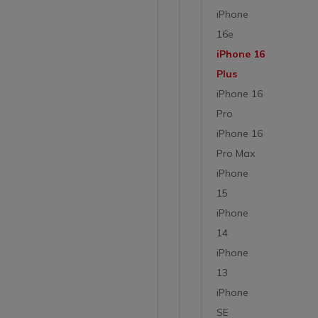
iPhone
16e
iPhone 16
Plus
iPhone 16
Pro
iPhone 16
Pro Max
iPhone
15
iPhone
14
iPhone
13
iPhone
SE