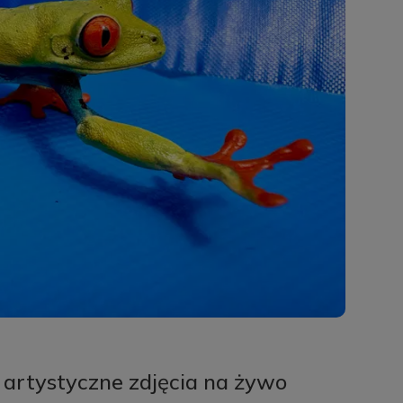
– artystyczne zdjęcia na żywo