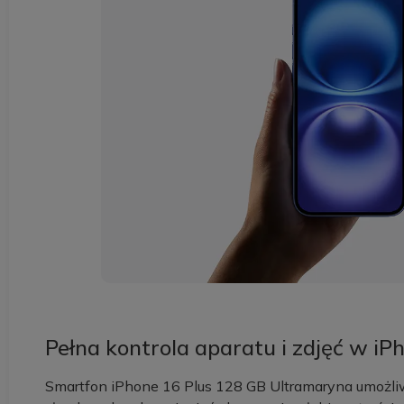
Pełna kontrola aparatu i zdjęć w iP
Smartfon iPhone 16 Plus 128 GB Ultramaryna umożliw