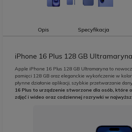
Opis
Specyfikacja
iPhone 16 Plus 128 GB Ultramaryna 
Apple iPhone 16 Plus 128 GB Ultramaryna to nowocz
pamięci 128 GB oraz eleganckie wykończenie w kolo
płynne działanie aplikacji, szybkie przetwarzanie dany
16 Plus to urządzenie stworzone dla osób, które
zdjęć i wideo oraz codziennej rozrywki w najwyższe