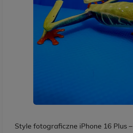
Style fotograficzne iPhone 16 Plus 