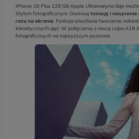
iPhone 16 Plus 128 GB Apple Ultramaryna daje możli
Stylom fotograficznym. Dostosuj
tonację i nasycenie
razu na ekranie
. Funkcja umożliwia tworzenie natura
klimatycznych ujęć. W połączeniu z mocą czipa A18 i
fotograficznych na najwyższym poziomie.