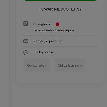
TOWAR NIEDOSTĘPNY
Dostępność:
Tymczasowo niedostępny
zapytaj o produkt
dodaj opinię
Oblicz ratę »
Oblicz leasing »