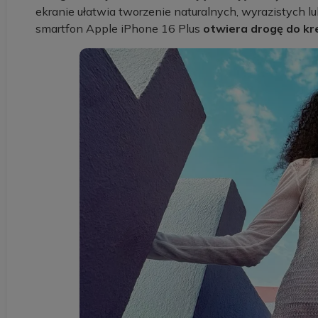
ekranie ułatwia tworzenie naturalnych, wyrazistych l
smartfon Apple iPhone 16 Plus
otwiera drogę do k