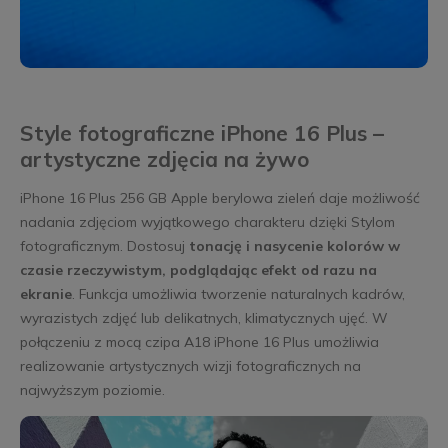
Style fotograficzne iPhone 16 Plus –
artystyczne zdjęcia na żywo
iPhone 16 Plus 256 GB Apple berylowa zieleń daje możliwość
nadania zdjęciom wyjątkowego charakteru dzięki Stylom
fotograficznym. Dostosuj
tonację i nasycenie kolorów w
czasie rzeczywistym, podglądając efekt od razu na
ekranie
. Funkcja umożliwia tworzenie naturalnych kadrów,
wyrazistych zdjęć lub delikatnych, klimatycznych ujęć. W
połączeniu z mocą czipa A18 iPhone 16 Plus umożliwia
realizowanie artystycznych wizji fotograficznych na
najwyższym poziomie.