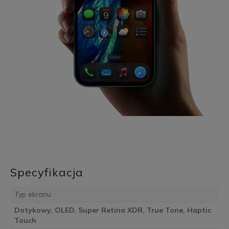
Specyfikacja
Typ ekranu
Dotykowy, OLED, Super Retina XDR, True Tone, Haptic
Touch