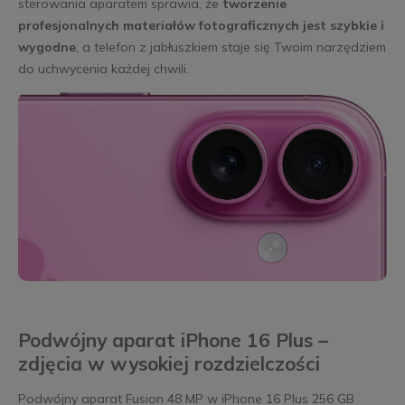
sterowania aparatem sprawia, że
tworzenie
profesjonalnych materiałów fotograficznych jest szybkie i
wygodne
, a telefon z jabłuszkiem staje się Twoim narzędziem
do uchwycenia każdej chwili.
Podwójny aparat iPhone 16 Plus –
zdjęcia w wysokiej rozdzielczości
Podwójny aparat Fusion 48 MP w iPhone 16 Plus 256 GB