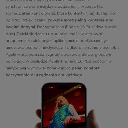
synchronizowane między urządzeniami. Możesz też
samodzielnie kontrolować, które kontakty mają dostęp do
aplikacji, dzięki czemu
zawsze masz pełną kontrolę nad
swoimi danymi
. Dostępność w iPhonie 16 Plus idzie o krok
dalej. Dzięki śledzeniu ruchu oczu możesz sterować
urządzeniem i ulubionymi aplikacjami, a haptyka muzyki
umożliwia osobom niesłyszącym odbieranie rytmu piosenek z
Apple Music poprzez sygnały dotykowe. Skróty głosowe
pomagają w obsłudze Apple iPhone’a 16 Plus osobom o
nietypowej wymowie, zapewniając
pełen komfort
korzystania z urządzenia dla każdego
.