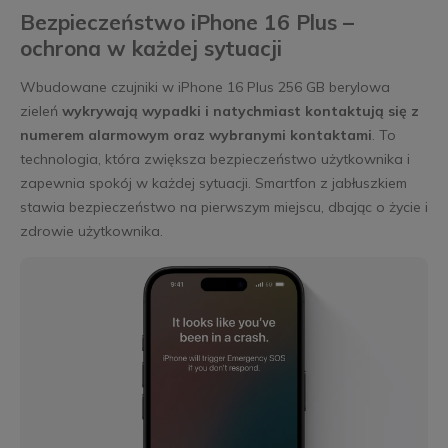
Bezpieczeństwo iPhone 16 Plus –
ochrona w każdej sytuacji
Wbudowane czujniki w iPhone 16 Plus 256 GB berylowa
zieleń
wykrywają wypadki i natychmiast kontaktują się z
numerem alarmowym oraz wybranymi kontaktami
. To
technologia, która zwiększa bezpieczeństwo użytkownika i
zapewnia spokój w każdej sytuacji. Smartfon z jabłuszkiem
stawia bezpieczeństwo na pierwszym miejscu, dbając o życie i
zdrowie użytkownika.