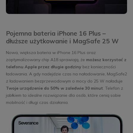
Pojemna bateria iPhone 16 Plus –
dłuższe użytkowanie i MagSafe 25 W
Nowa, większa bateria w iPhone 16 Plus oraz
zoptymalizowany chip A18 sprawiają, że
możesz korzystać z
telefonu Apple przez długie godziny
bez konieczności
ładowania. A gdy nadejdzie czas na naładowanie, MagSafe2
z ładowaniem bezprzewodowym o mocy do 25 W naładuje
Twoje urządzenie do 50% w zaledwie 30 minut
. Telefon z
jabłkiem to idealne rozwiązanie dla osób, które cenią sobie
mobilność i długi czas działania.