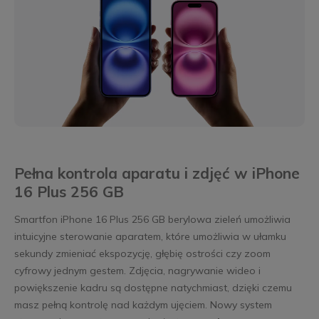
Pełna kontrola aparatu i zdjęć w iPhone
16 Plus 256 GB
Smartfon iPhone 16 Plus 256 GB berylowa zieleń umożliwia
intuicyjne sterowanie aparatem, które umożliwia w ułamku
sekundy zmieniać ekspozycję, głębię ostrości czy zoom
cyfrowy jednym gestem. Zdjęcia, nagrywanie wideo i
powiększenie kadru są dostępne natychmiast, dzięki czemu
masz pełną kontrolę nad każdym ujęciem. Nowy system