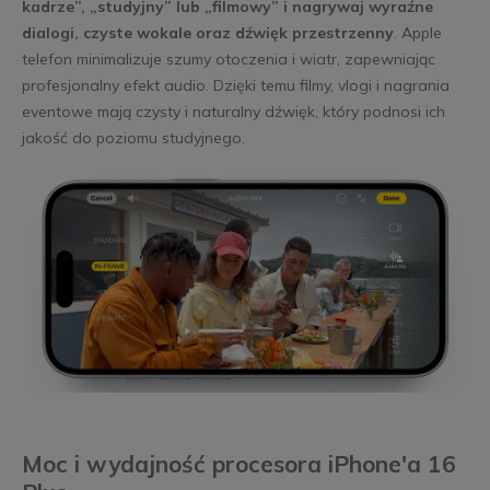
kadrze”, „studyjny” lub „filmowy” i nagrywaj wyraźne
dialogi, czyste wokale oraz dźwięk przestrzenny
. Apple
telefon minimalizuje szumy otoczenia i wiatr, zapewniając
profesjonalny efekt audio. Dzięki temu filmy, vlogi i nagrania
eventowe mają czysty i naturalny dźwięk, który podnosi ich
jakość do poziomu studyjnego.
Moc i wydajność procesora iPhone'a 16