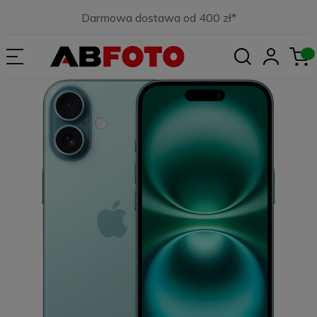
Darmowa dostawa od 400 zł*