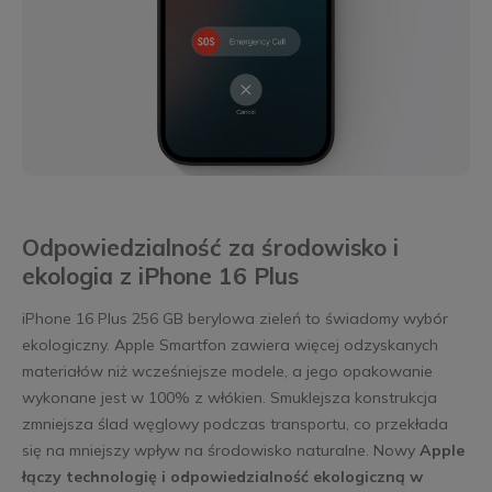
Odpowiedzialność za środowisko i
ekologia z iPhone 16 Plus
iPhone 16 Plus 256 GB berylowa zieleń to świadomy wybór
ekologiczny. Apple Smartfon zawiera więcej odzyskanych
materiałów niż wcześniejsze modele, a jego opakowanie
wykonane jest w 100% z włókien. Smuklejsza konstrukcja
zmniejsza ślad węglowy podczas transportu, co przekłada
się na mniejszy wpływ na środowisko naturalne. Nowy
Apple
łączy technologię i odpowiedzialność ekologiczną w