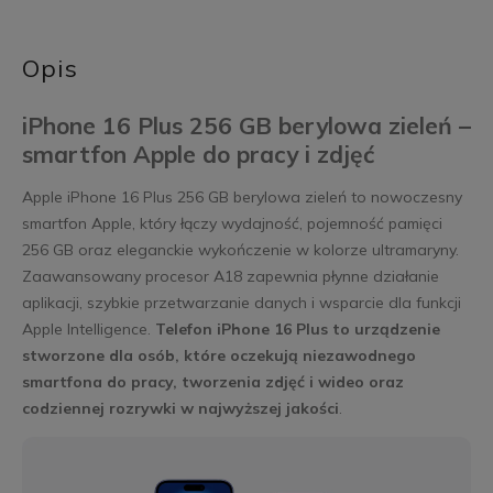
Opis
iPhone 16 Plus 256 GB berylowa zieleń –
smartfon Apple do pracy i zdjęć
Apple iPhone 16 Plus 256 GB berylowa zieleń to nowoczesny
smartfon Apple, który łączy wydajność, pojemność pamięci
256 GB oraz eleganckie wykończenie w kolorze ultramaryny.
Zaawansowany procesor A18 zapewnia płynne działanie
aplikacji, szybkie przetwarzanie danych i wsparcie dla funkcji
Apple Intelligence.
Telefon iPhone 16 Plus to urządzenie
stworzone dla osób, które oczekują niezawodnego
smartfona do pracy, tworzenia zdjęć i wideo oraz
codziennej rozrywki w najwyższej jakości
.