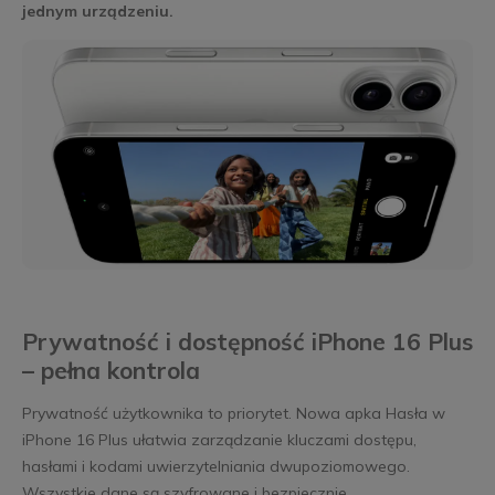
jednym urządzeniu.
Prywatność i dostępność iPhone 16 Plus
– pełna kontrola
Prywatność użytkownika to priorytet. Nowa apka Hasła w
iPhone 16 Plus ułatwia zarządzanie kluczami dostępu,
hasłami i kodami uwierzytelniania dwupoziomowego.
Wszystkie dane są szyfrowane i bezpiecznie