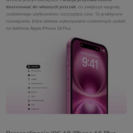
dostosować do własnych potrzeb
, co zwiększa wygodę
codziennego użytkowania i oszczędza czas. To praktyczne
rozwiązanie, które ułatwia wykonywanie codziennych zadań
na telefonie Apple iPhone 16 Plus.