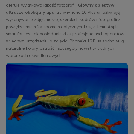
oferuje wyjątkową jakość fotografii.
Główny obiektyw i
ultraszerokokątny aparat
w iPhone 16 Plus umożliwiają
wykonywanie zdjęć makro, szerokich kadrów i fotografii z
powiększeniem 2× zoomem optycznym. Dzięki temu Apple
smartfon jest jak posiadanie kilku profesjonalnych aparatów
w jednym urządzeniu, a zdjęcia iPhone'a 16 Plus zachowują
naturalne kolory, ostrość i szczegóły nawet w trudnych
warunkach oświetleniowych.