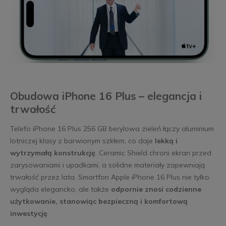
Obudowa iPhone 16 Plus – elegancja i
trwałość
Telefo iPhone 16 Plus 256 GB berylowa zieleń łączy aluminium
lotniczej klasy z barwionym szkłem, co daje
lekką i
wytrzymałą konstrukcję
. Ceramic Shield chroni ekran przed
zarysowaniami i upadkami, a solidne materiały zapewniają
trwałość przez lata. Smartfon Apple iPhone 16 Plus nie tylko
wygląda elegancko, ale także
odpornie znosi codzienne
użytkowanie, stanowiąc bezpieczną i komfortową
inwestycję
.