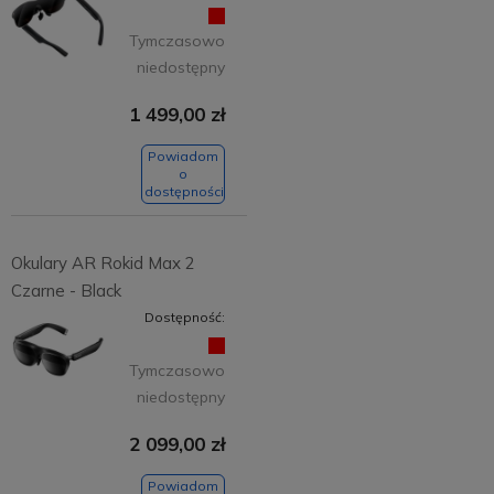
Tymczasowo
niedostępny
1 499,00 zł
Powiadom
o
dostępności
Okulary AR Rokid Max 2
Czarne - Black
Dostępność:
Tymczasowo
niedostępny
2 099,00 zł
Powiadom