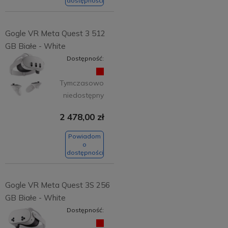
dostępności
Gogle VR Meta Quest 3 512
GB Białe - White
Dostępność:
Tymczasowo
niedostępny
2 478,00 zł
Powiadom
o
dostępności
Gogle VR Meta Quest 3S 256
GB Białe - White
Dostępność: