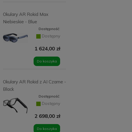
Okulary AR Rokid Max
Niebieskie - Blue
Dostępność:
Dostępny
1 624,00 zł
Do koszyka
Okulary AR Rokid z AI Czarne -
Black
Dostępność:
Dostępny
2 698,00 zł
Do koszyka