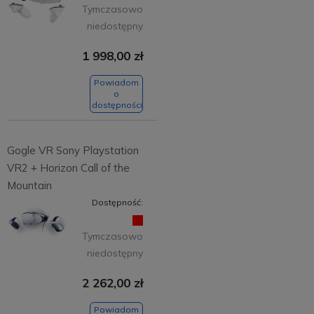
Tymczasowo
niedostępny
1 998,00 zł
Powiadom
o
dostępności
Gogle VR Sony Playstation
VR2 + Horizon Call of the
Mountain
Dostępność:
Tymczasowo
niedostępny
2 262,00 zł
Powiadom