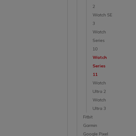
2
Watch SE
3
Watch
Series
10
Watch
Series
11
Watch
Ultra 2
Watch
Ultra 3
Fitbit
Garmin
Google Pixel