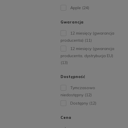
Apple
(24)
Gwarancja
12 miesięcy (gwarancja
producenta)
(11)
12 miesięcy (gwarancja
producenta, dystrybucja EU)
(13)
Dostępność
Tymczasowo
niedostępny
(12)
Dostępny
(12)
Cena