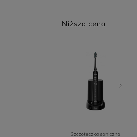
Niższa cena
Szczoteczka soniczna