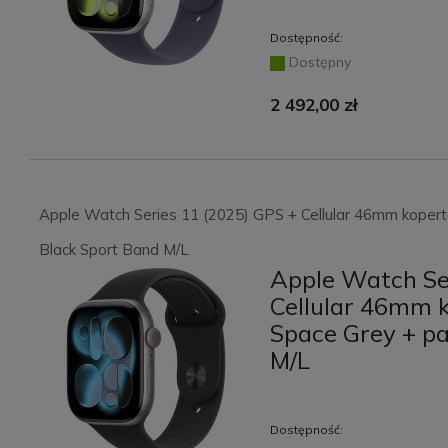
Dostępność:
Dostępny
2 492,00 zł
Apple Watch Series 11 (2025) GPS + Cellular 46mm koper
Black Sport Band M/L
Apple Watch Se
Cellular 46mm 
Space Grey + p
M/L
Dostępność: