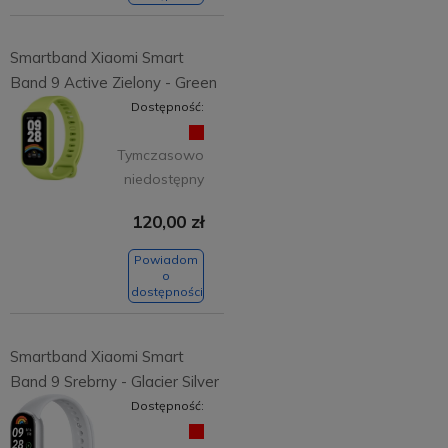
Smartband Xiaomi Smart
Band 9 Active Zielony - Green
Dostępność:
Tymczasowo
niedostępny
120,00 zł
Powiadom
o
dostępności
Smartband Xiaomi Smart
Band 9 Srebrny - Glacier Silver
Dostępność: