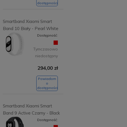
dostępności
Smartband Xiaomi Smart
Band 10 Biały - Pearl White
Dostępność:
Tymczasowo
niedostępny
294,00 zł
Powiadom
o
dostępności
Smartband Xiaomi Smart
Band 9 Active Czarny - Black
Dostępność: