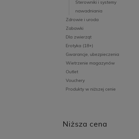
Sterowniki i systemy
nawadniania
Zdrowie i uroda
Zabawki
Dla zwierząt
Erotyka (18+)
Gwarancje, ubezpieczenia
Wietrzenie magazynów
Outlet
Vouchery
Produkty w niższej cenie
Niższa cena