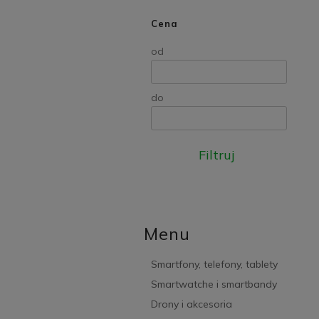
Cena
od
do
Filtruj
Menu
Smartfony, telefony, tablety
Smartwatche i smartbandy
Drony i akcesoria