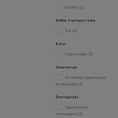
Karcher
(2)
Kółka transportowe
Tak
(2)
Kolor
Czarno-żółty
(2)
Gwarancja
24 miesiące (gwarancja
producenta)
(2)
Dostępność
Tymczasowo
niedostępny
(2)