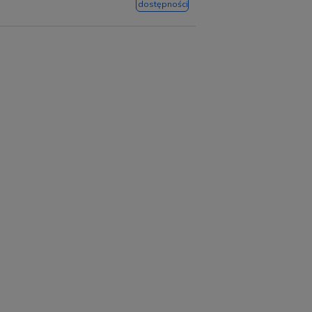
dostępności