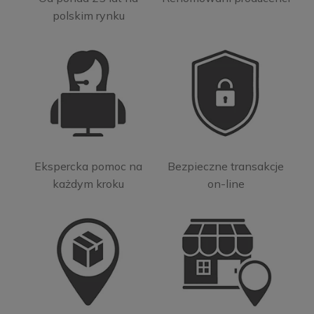
polskim rynku
Ekspercka pomoc na
Bezpieczne transakcje
każdym kroku
on-line