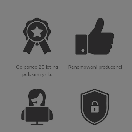
Od ponad 25 lat na
Renomowani producenci
polskim rynku