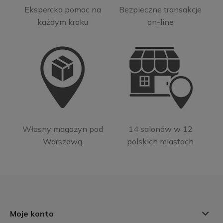
Ekspercka pomoc na
Bezpieczne transakcje
każdym kroku
on-line
Własny magazyn pod
14 salonów w 12
Warszawą
polskich miastach
Moje konto