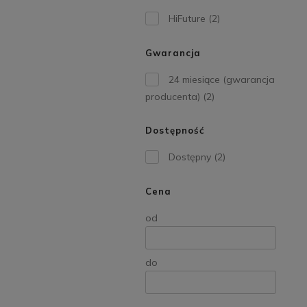
HiFuture
(2)
Gwarancja
24 miesiące (gwarancja
producenta)
(2)
Dostępność
Dostępny
(2)
Cena
od
do