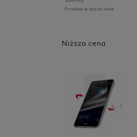
Vouchery
Produkty w niższej cenie
Niższa cena