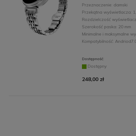
Przeznaczenie: damski
Przekątna wyświetlacza: 1
Rozdzielczość wyświetlacz
Szerokość paska: 20 mm
Minimalne i maksymalne w
Kompatybilność: Andriod7.
Dostępność:
Dostępny
248,00 zł