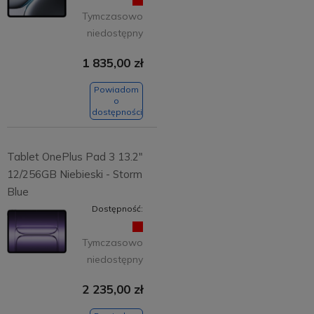
Tymczasowo
niedostępny
1 835,00 zł
Powiadom
o
dostępności
Tablet OnePlus Pad 3 13.2"
12/256GB Niebieski - Storm
Blue
Dostępność:
Tymczasowo
niedostępny
2 235,00 zł