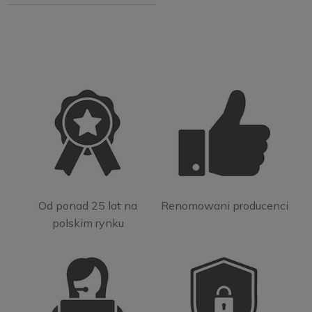
Od ponad 25 lat na
Renomowani producenci
polskim rynku